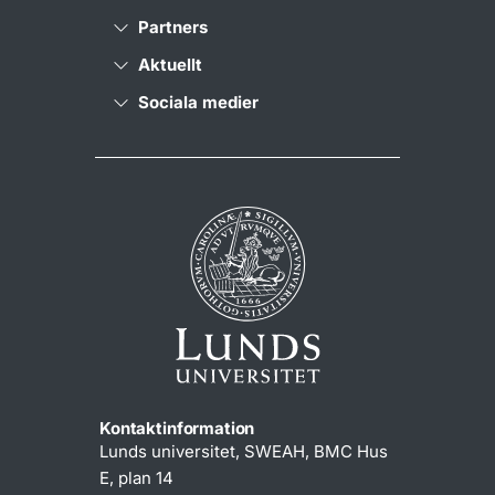
Partners
Aktuellt
Sociala medier
Kontaktinformation
Lunds universitet, SWEAH, BMC Hus
E, plan 14