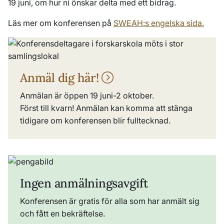
19 juni, om hur ni önskar delta med ett bidrag.
Läs mer om konferensen på
SWEAH:s engelska sida.
Anmäl dig här!
Anmälan är öppen 19 juni-2 oktober.
Först till kvarn! Anmälan kan komma att stänga
tidigare om konferensen blir fulltecknad.
Ingen anmälningsavgift
Konferensen är gratis för alla som har anmält sig
och fått en bekräftelse.