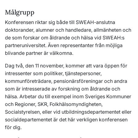
Målgrupp
Konferensen riktar sig både till SWEAH-anslutna
doktorander, alumner och handledare, allmänheten och
de som forskar om åldrande och hälsa vid SWEAH:s
partneruniversitet. Även representanter från möjliga
blivande partner är välkomna.
Dag två, den 11 november, kommer att vara öppen för
intressenter som politiker, tjänstepersoner,
kommunföreträdare, pensionärsföreningar och andra
som är intresserade av forskning om åldrande och
hälsa. Arbetar du till exempel inom Sveriges Kommuner
och Regioner, SKR, Folkhälsomyndigheten,
Socialstyrelsen, eller vid utbildningsdepartementet eller
socialdepartementet är det här verkligen konferensen
för dig.