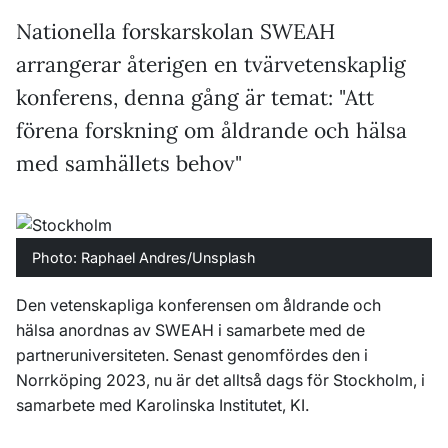
Nationella forskarskolan SWEAH
arrangerar återigen en tvärvetenskaplig
konferens, denna gång är temat: "Att
förena forskning om åldrande och hälsa
med samhällets behov"
Photo: Raphael Andres/Unsplash
Den vetenskapliga konferensen om åldrande och
hälsa anordnas av SWEAH i samarbete med de
partneruniversiteten. Senast genomfördes den i
Norrköping 2023, nu är det alltså dags för Stockholm, i
samarbete med Karolinska Institutet, KI.